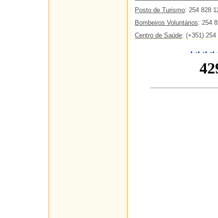
Posto de Turismo
: 254 828 1
Bombeiros Voluntários
: 254 
Centro de Saúde
: (+351) 25
.
.
.
.
.
.
.